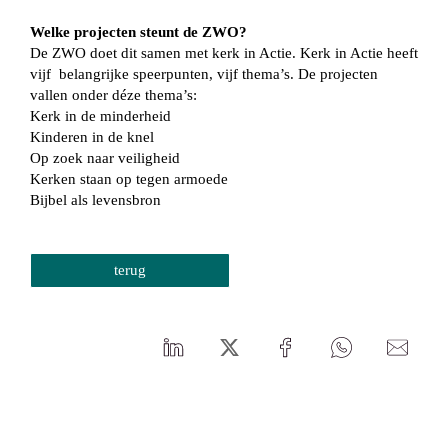
Welke projecten steunt de ZWO?
De ZWO doet dit samen met kerk in Actie. Kerk in Actie heeft
vijf belangrijke speerpunten, vijf thema’s. De projecten
vallen onder déze thema’s:
Kerk in de minderheid
Kinderen in de knel
Op zoek naar veiligheid
Kerken staan op tegen armoede
Bijbel als levensbron
terug