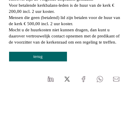
Voor betalende kerkbalans-leden is de huur van de kerk €
200,00 incl. 2 uur koster.
Mensen die geen (betalend) lid zijn betalen voor de huur van
de kerk € 500,00 incl. 2 uur koster.
Mocht u de huurkosten niet kunnen dragen, dan kunt u
daarover vertrouwelijk contact opnemen met de predikant of
de voorzitter van de kerkenraad om een regeling te treffen.
terug