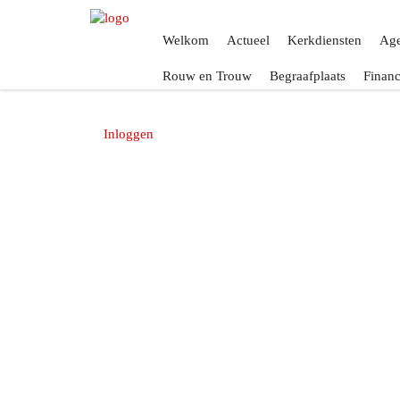
Welkom
Actueel
Kerkdiensten
Ag
Rouw en Trouw
Begraafplaats
Financ
Inloggen