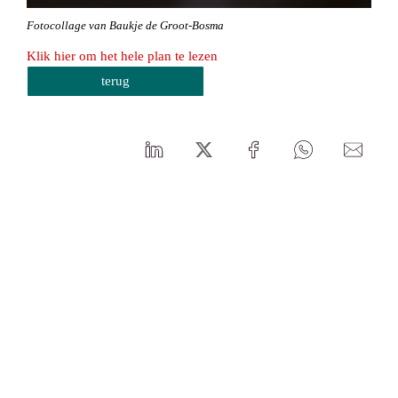
Fotocollage van Baukje de Groot-Bosma
Klik hier om het hele plan te lezen
terug